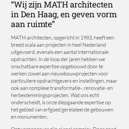
“Wij zijn MATH architecten
in Den Haag, en geven vorm
aan ruimte”
MATH architecten, opgericht in 1983, heeft een
breed scala aan projecten in heel Nederland
uitgevoerd, evenals een aantal internationale
opdrachten. In de loop der jaren hebben we
onschatbare expertise opgebouwd door te
werken zowel aan nieuwbouwprojecten voor
particuliere opdrachtgevers en instellingen, maar
ook aan complexe transformatie-, renovatie- en
herbestemmingsprojecten. Wat ons echt
onderscheidt, is onze diepgaande expertise op
het gebied van erfgoed gerelateerde gebouwen
en monumenten.