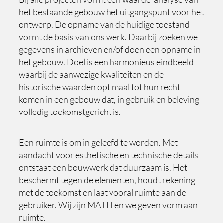
het bestaande gebouw het uitgangspunt voor het
ontwerp. De opname van de huidige toestand
vormt de basis van ons werk. Daarbij zoeken we
gegevens in archieven en/of doen een opname in
het gebouw. Doel is een harmonieus eindbeeld
waarbij de aanwezige kwaliteiten en de
historische waarden optimaal tot hun recht
komen in een gebouw dat, in gebruik en beleving
volledig toekomstgericht is.
Een ruimte is om in geleefd te worden. Met
aandacht voor esthetische en technische details
ontstaat een bouwwerk dat duurzaam is. Het
beschermt tegen de elementen, houdt rekening
met de toekomst en laat vooral ruimte aan de
gebruiker. Wij zijn MATH en we geven vorm aan
ruimte.