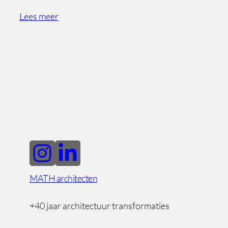
Lees meer
MATH architecten
+40 jaar architectuur transformaties